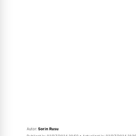
Autor:
Sorin Rusu