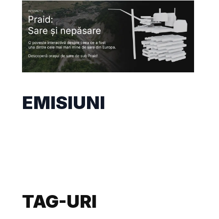
EMISIUNI
TAG-URI