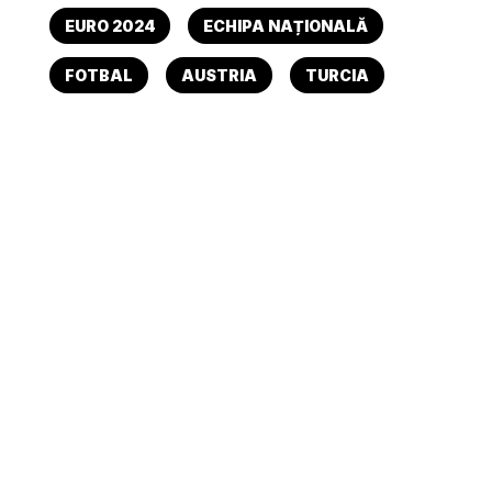
EURO 2024
ECHIPA NAȚIONALĂ
FOTBAL
AUSTRIA
TURCIA