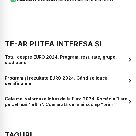
TE-AR PUTEA INTERESA ȘI
Totul despre EURO 2024. Program, rezultate, grupe,
stadioane
Program și rezultate EURO 2024. Când se joacă
semifinalele
Cele mai valoroase loturi de la Euro 2024. România îl are
pe cel mai "ieftin". Cum arată cel mai scump "prim 11"
TAGURI