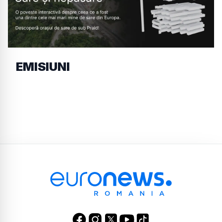
EMISIUNI