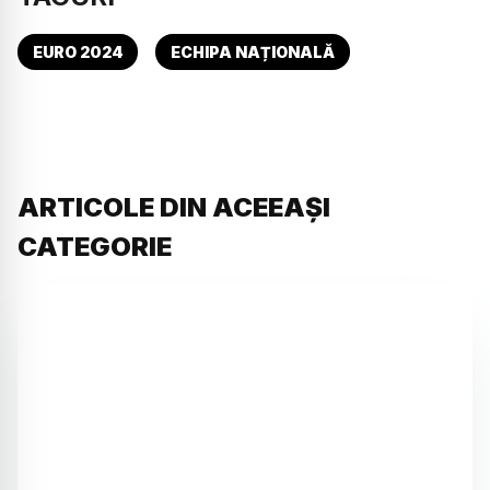
EURO 2024
ECHIPA NAȚIONALĂ
ARTICOLE DIN ACEEAȘI
CATEGORIE