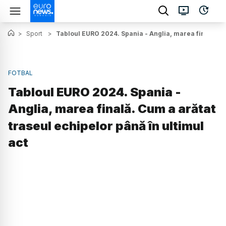
>
Sport
>
Tabloul EURO 2024. Spania - Anglia, marea finală. Cum
FOTBAL
Tabloul EURO 2024. Spania -
Anglia, marea finală. Cum a arătat
traseul echipelor până în ultimul
act