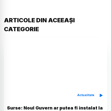
ARTICOLE DIN ACEEAȘI
CATEGORIE
Actualitate
Surse: Noul Guvern ar putea fi instalat la