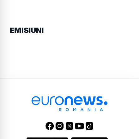
EMISIUNI