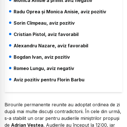
Monica Anisie a primit aviz negativ
Radu Oprea și Monica Anisie, aviz pozitiv
Sorin Cîmpeau, aviz pozitiv
Cristian Pistol, aviz favorabil
Alexandru Nazare, aviz favorabil
Bogdan Ivan, aviz pozitiv
Romeo Lungu, aviz negativ
Aviz pozitiv pentru Florin Barbu
Birourile permanente reunite au adoptat ordinea de zi
după mai multe discuții contradictorii. În cele din urmă,
s-a stabilit un orar pentru audierile miniștrilor propuși
de
Adrian Veștea
. Audierile au început la 12:00, iar