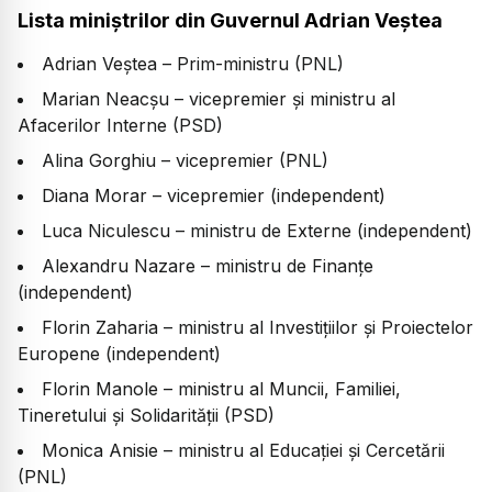
Lista miniștrilor din Guvernul Adrian Veștea
Adrian Veștea – Prim-ministru (PNL)
Marian Neacșu – vicepremier și ministru al
Afacerilor Interne (PSD)
Alina Gorghiu – vicepremier (PNL)
Diana Morar – vicepremier (independent)
Luca Niculescu – ministru de Externe (independent)
Alexandru Nazare – ministru de Finanțe
(independent)
Florin Zaharia – ministru al Investițiilor și Proiectelor
Europene (independent)
Florin Manole – ministru al Muncii, Familiei,
Tineretului și Solidarității (PSD)
Monica Anisie – ministru al Educației și Cercetării
(PNL)