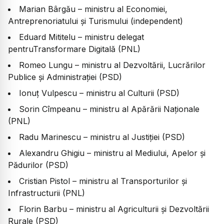
Marian Bârgău – ministru al Economiei,
Antreprenoriatului și Turismului (independent)
Eduard Mititelu – ministru delegat
pentruTransformare Digitală (PNL)
Romeo Lungu – ministru al Dezvoltării, Lucrărilor
Publice și Administrației (PSD)
Ionuț Vulpescu – ministru al Culturii (PSD)
Sorin Cîmpeanu – ministru al Apărării Naționale
(PNL)
Radu Marinescu – ministru al Justiției (PSD)
Alexandru Ghigiu – ministru al Mediului, Apelor și
Pădurilor (PSD)
Cristian Pistol – ministru al Transporturilor și
Infrastructurii (PNL)
Florin Barbu – ministru al Agriculturii și Dezvoltării
Rurale (PSD)