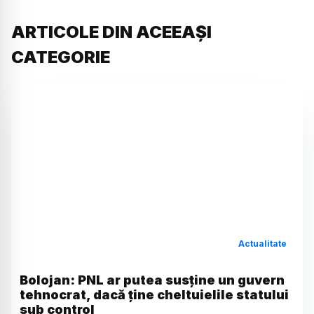
ARTICOLE DIN ACEEAȘI
CATEGORIE
Actualitate
Bolojan: PNL ar putea susține un guvern
tehnocrat, dacă ține cheltuielile statului
sub control