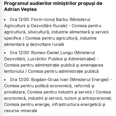
Programul audierilor miniștrilor propuși de
Adrian Veștea
Ora 12:00: Florin-Ionuț Barbu (Ministerul
Agriculturii și Dezvoltării Rurale) - Comisia pentru
agricultură, silvicultură, industrie alimentară și servicii
specifice / Comisia pentru agricultură, industrie
alimentară și dezvoltare rurală
Ora 12:00: Romeo-Daniel Lungu (Ministerul
Dezvoltării, Lucrărilor Publice și Administrației) -
Comisia pentru administrație publică și amenajarea
teritoriului / Comisia pentru administrație publică
Ora 12:00: Bogdan-Gruia Ivan (Ministerul Energiei) -
Comisia pentru politică economică, reformă și
privatizare; Comisia pentru industrii și servicii / Comisia
economică, industrii și servicii, turism și antreprenoriat;
Comisia pentru energie, infrastructura energetică și
resurse minerale