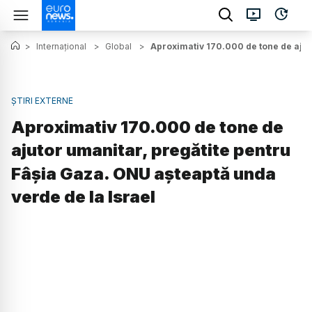
>
Internațional
>
Global
>
Aproximativ 170.000 de tone de ajuto
ȘTIRI EXTERNE
Aproximativ 170.000 de tone de
ajutor umanitar, pregătite pentru
Fâșia Gaza. ONU așteaptă unda
verde de la Israel