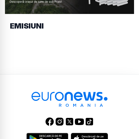
EMISIUNI