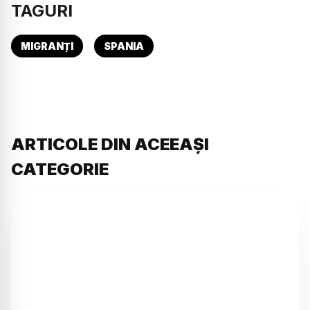
TAGURI
MIGRANȚI
SPANIA
ARTICOLE DIN ACEEAȘI
CATEGORIE