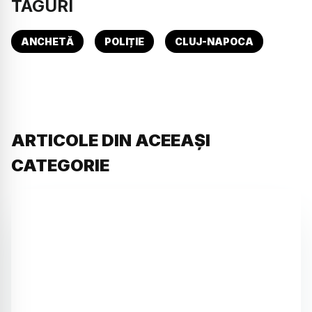
TAGURI
ANCHETĂ
POLIȚIE
CLUJ-NAPOCA
ARTICOLE DIN ACEEAȘI
CATEGORIE