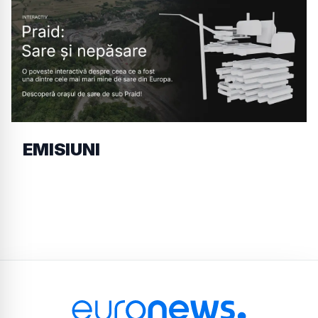
EMISIUNI