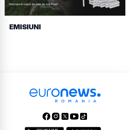
EMISIUNI