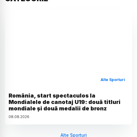
Alte Sporturi
România, start spectaculos la
Mondialele de canotaj U19: două titluri
mondiale și două medalii de bronz
08
.
08
.
2026
Alte Sporturi