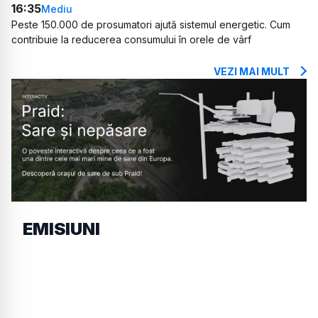
16:35
Mediu
Peste 150.000 de prosumatori ajută sistemul energetic. Cum
contribuie la reducerea consumului în orele de vârf
VEZI MAI MULT
EMISIUNI