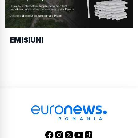
EMISIUNI