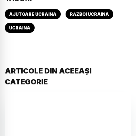
AJUTOARE UCRAINA
RĂZBOI UCRAINA
UCRAINA
ARTICOLE DIN ACEEAȘI
CATEGORIE