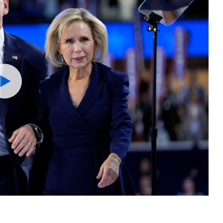
Watch