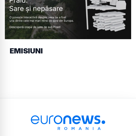
EMISIUNI