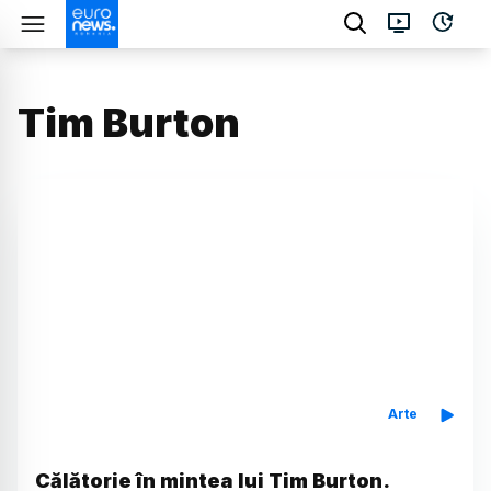
Tim Burton
Arte
Călătorie în mintea lui Tim Burton.