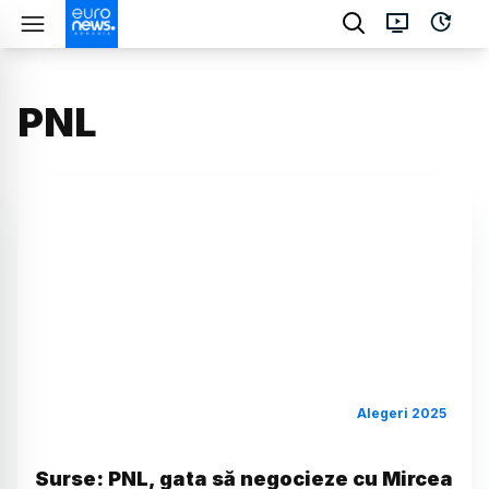
PNL
Alegeri 2025
Surse: PNL, gata să negocieze cu Mircea