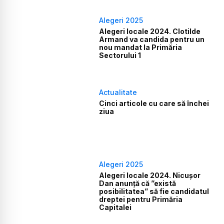
Alegeri 2025
Alegeri locale 2024. Clotilde
Armand va candida pentru un
nou mandat la Primăria
Sectorului 1
Actualitate
Cinci articole cu care să închei
ziua
Alegeri 2025
Alegeri locale 2024. Nicușor
Dan anunță că ”există
posibilitatea” să fie candidatul
dreptei pentru Primăria
Capitalei