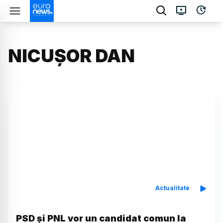
NICUȘOR DAN
Actualitate
PSD și PNL vor un candidat comun la