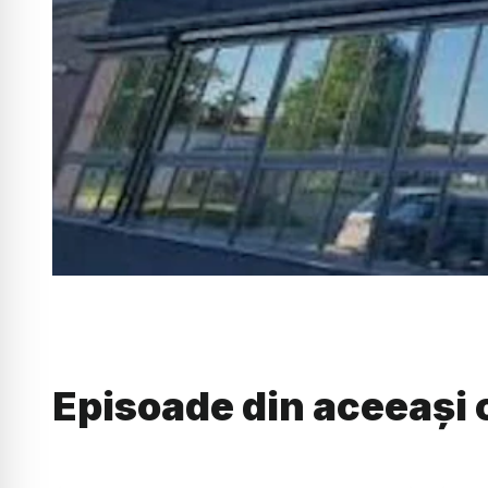
Episoade din aceeași 