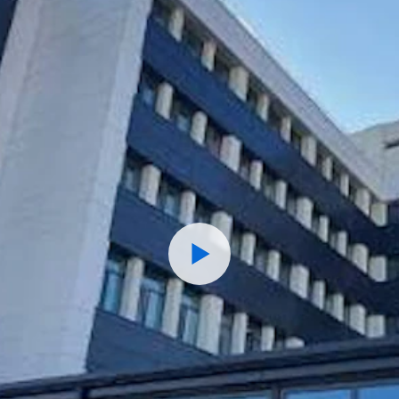
Watch