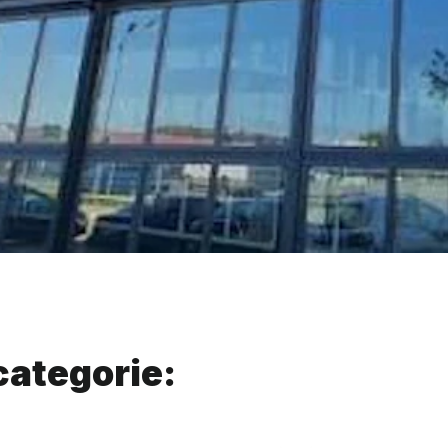
categorie: