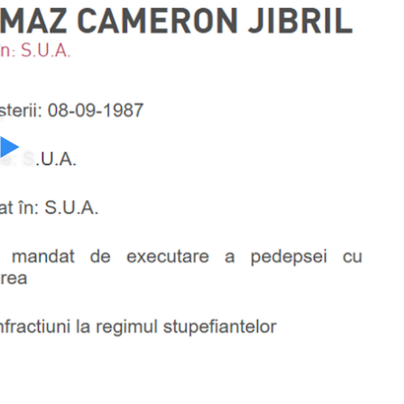
Watch