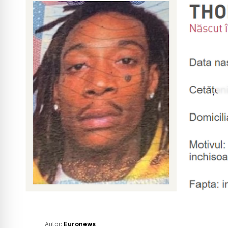
Autor:
Euronews