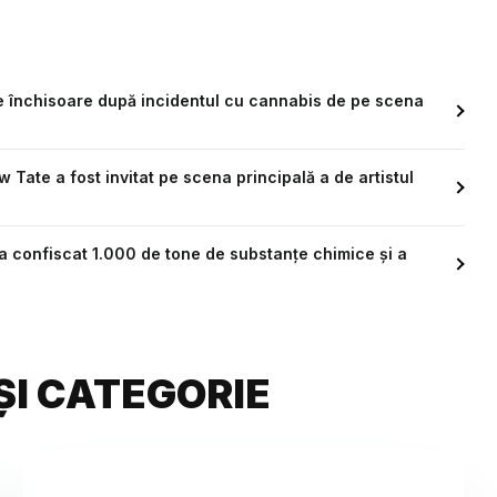
de închisoare după incidentul cu cannabis de pe scena
 Tate a fost invitat pe scena principală a de artistul
 a confiscat 1.000 de tone de substanțe chimice și a
ȘI CATEGORIE