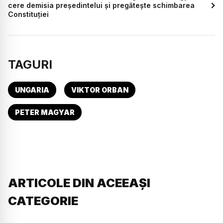
cere demisia președintelui și pregătește schimbarea
Constituției
TAGURI
UNGARIA
VIKTOR ORBAN
PETER MAGYAR
ARTICOLE DIN ACEEAȘI
CATEGORIE