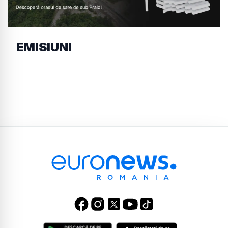
EMISIUNI