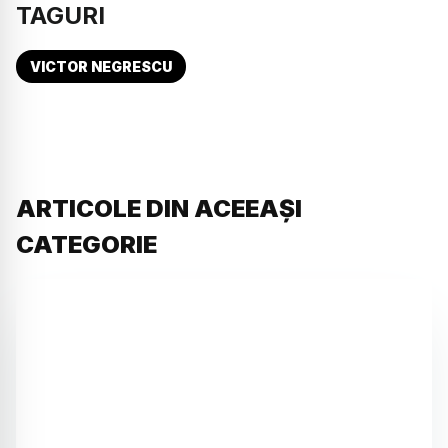
TAGURI
VICTOR NEGRESCU
ARTICOLE DIN ACEEAȘI
CATEGORIE