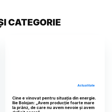
ȘI CATEGORIE
Actualitate
Cine e vinovat pentru situația din energie.
Ilie Bolojan: „Avem producție foarte mare
la prânz, de care nu avem nevoie și avem