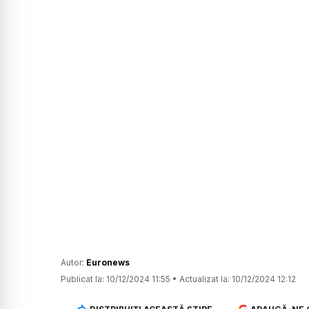
Autor:
Euronews
Publicat la:
10/12/2024 11:55
•
Actualizat la:
10/12/2024 12:12