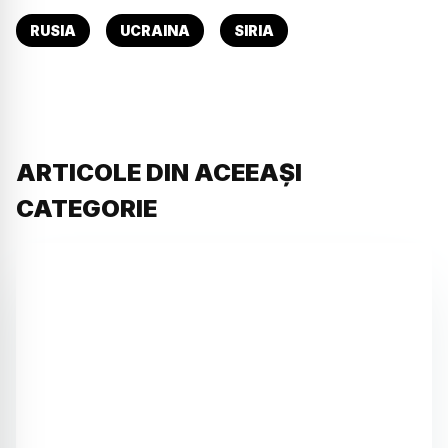
RUSIA
UCRAINA
SIRIA
ARTICOLE DIN ACEEAȘI
CATEGORIE