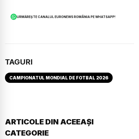
URMĂREȘTE CANALUL EURONEWS ROMÂNIA PE WHATSAPP!
TAGURI
CAMPIONATUL MONDIAL DE FOTBAL 2026
ARTICOLE DIN ACEEAȘI
CATEGORIE