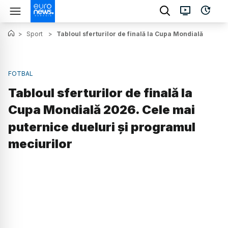
>
Sport
>
Tabloul sferturilor de finală la Cupa Mondială 2026.
FOTBAL
Tabloul sferturilor de finală la
Cupa Mondială 2026. Cele mai
puternice dueluri și programul
meciurilor