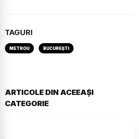
TAGURI
METROU
BUCUREȘTI
ARTICOLE DIN ACEEAȘI
CATEGORIE