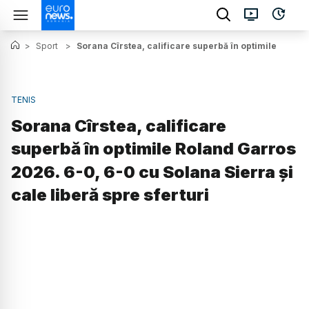
>
Sport
>
Sorana Cîrstea, calificare superbă în optimile Roland
TENIS
Sorana Cîrstea, calificare
superbă în optimile Roland Garros
2026. 6-0, 6-0 cu Solana Sierra și
cale liberă spre sferturi