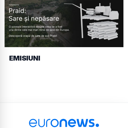
EMISIUNI