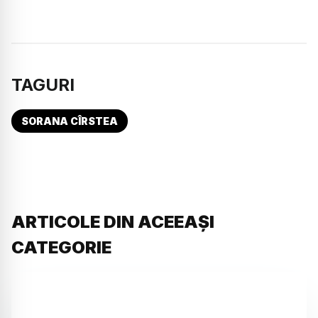
TAGURI
SORANA CÎRSTEA
ARTICOLE DIN ACEEAȘI
CATEGORIE