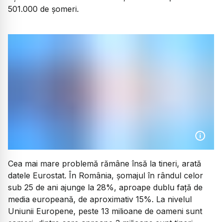
501.000 de șomeri.
Cea mai mare problemă rămâne însă la tineri, arată
datele Eurostat. În România, șomajul în rândul celor
sub 25 de ani ajunge la 28%, aproape dublu față de
media europeană, de aproximativ 15%. La nivelul
Uniunii Europene, peste 13 milioane de oameni sunt