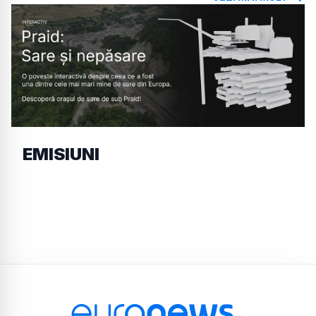
EMISIUNI