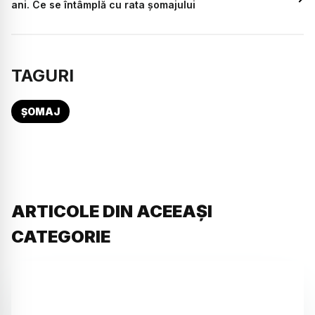
ani. Ce se întâmplă cu rata șomajului
TAGURI
ȘOMAJ
ARTICOLE DIN ACEEAȘI
CATEGORIE