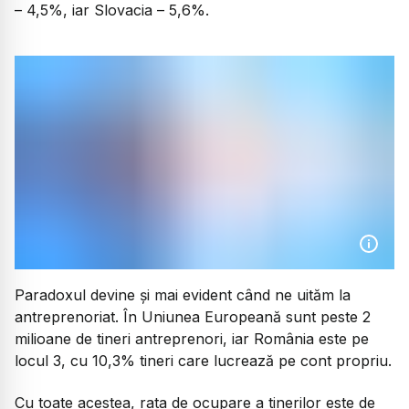
– 4,5%, iar Slovacia – 5,6%.
Paradoxul devine și mai evident când ne uităm la
antreprenoriat. În Uniunea Europeană sunt peste 2
milioane de tineri antreprenori, iar România este pe
locul 3, cu 10,3% tineri care lucrează pe cont propriu.
Cu toate acestea, rata de ocupare a tinerilor este de