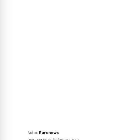
Autor:
Euronews