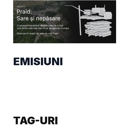
EMISIUNI
TAG-URI