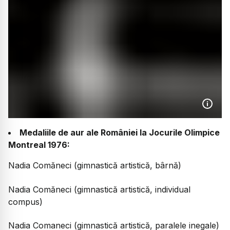
Medaliile de aur ale României la Jocurile Olimpice
Montreal 1976:
Nadia Comăneci (gimnastică artistică, bârnă)
Nadia Comăneci (gimnastică artistică, individual
compus)
Nadia Comaneci (gimnastică artistică, paralele inegale)