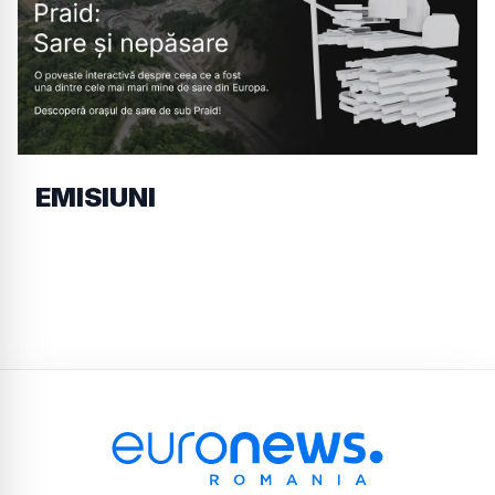
EMISIUNI