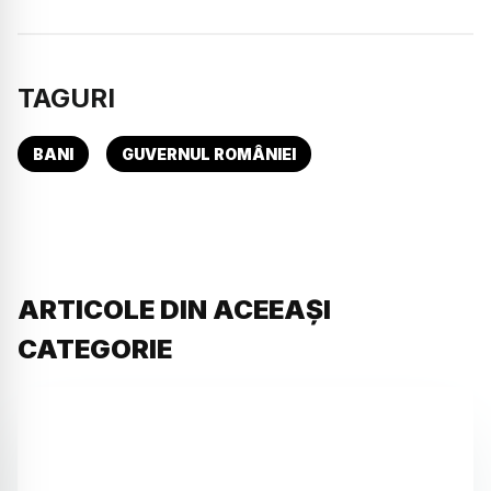
TAGURI
BANI
GUVERNUL ROMÂNIEI
ARTICOLE DIN ACEEAȘI
CATEGORIE