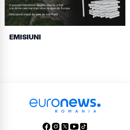
EMISIUNI