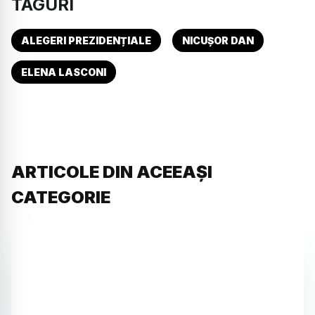
TAGURI
ALEGERI PREZIDENȚIALE
NICUȘOR DAN
ELENA LASCONI
ARTICOLE DIN ACEEAȘI
CATEGORIE