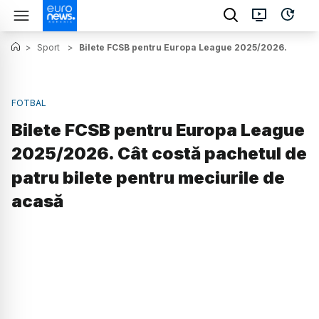
>
Sport
>
Bilete FCSB pentru Europa League 2025/2026. Cât cos
FOTBAL
Bilete FCSB pentru Europa League
2025/2026. Cât costă pachetul de
patru bilete pentru meciurile de
acasă