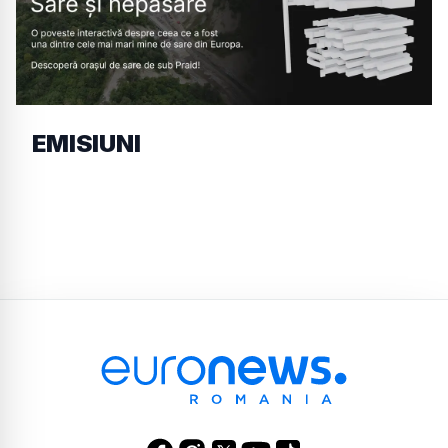
EMISIUNI