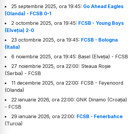
25 septembrie 2025, ora 19:45:
Go Ahead Eagles
(Olanda) - FCSB 0-1
2 octombrie 2025, ora 19:45:
FCSB - Young Boys
(Elveția) 2-0
23 octombrie 2025, ora 19:45:
FCSB - Bologna
(Italia)
6 noiembrie 2025, ora 19:45: Basel (Elveția) - FCSB
27 noiembrie 2025, ora 22:00: Steaua Roșie
(Serbia) - FCSB
11 decembrie 2025, ora 22:00: FCSB - Feyenoord
(Olanda)
22 ianuarie 2026, ora 22:00: GNK Dinamo (Croația)
- FCSB
29 ianuarie 2026, ora 22:00:
FCSB - Fenerbahce
(Turcia)