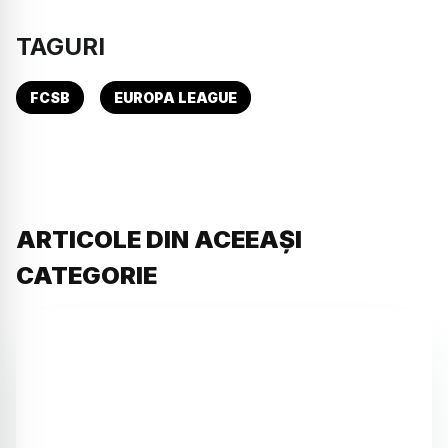
TAGURI
FCSB
EUROPA LEAGUE
ARTICOLE DIN ACEEAȘI
CATEGORIE