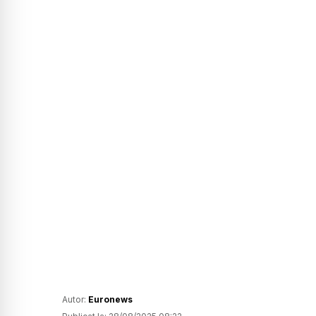
Autor:
Euronews