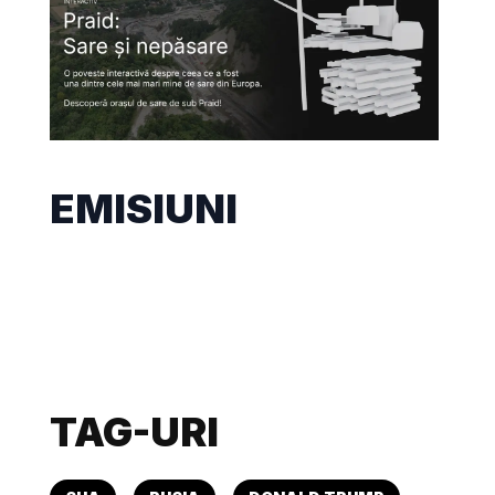
EMISIUNI
TAG-URI