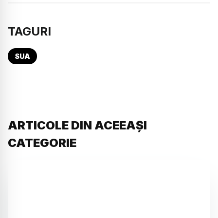
TAGURI
SUA
ARTICOLE DIN ACEEAȘI
CATEGORIE