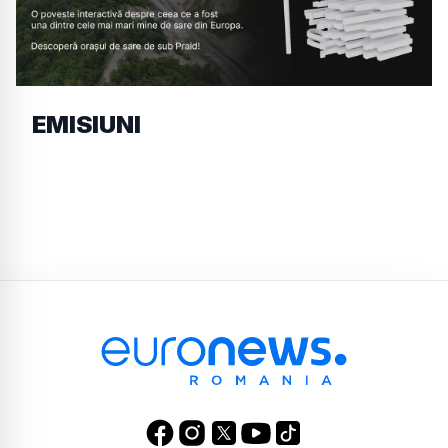
EMISIUNI