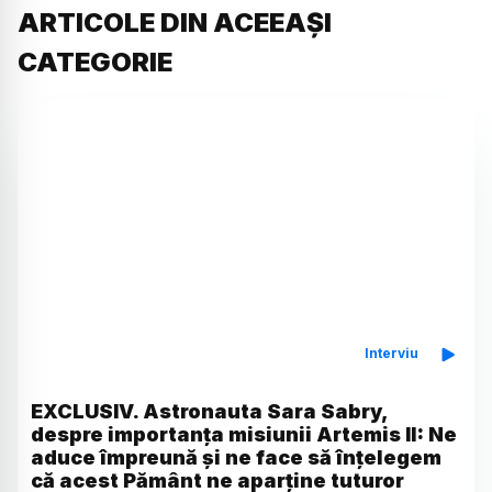
ARTICOLE DIN ACEEAȘI
CATEGORIE
Interviu
EXCLUSIV. Astronauta Sara Sabry,
despre importanța misiunii Artemis II: Ne
aduce împreună și ne face să înțelegem
că acest Pământ ne aparține tuturor