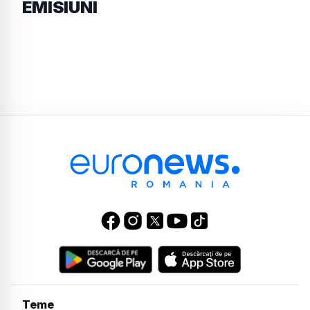
EMISIUNI
Teme