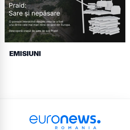
EMISIUNI