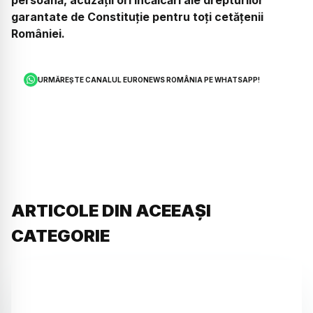
garantate de Constituție pentru toți cetățenii
României.
URMĂREȘTE CANALUL EURONEWS ROMÂNIA PE WHATSAPP!
ARTICOLE DIN ACEEAȘI
CATEGORIE