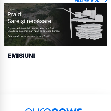
VEZI MAI MULT
EMISIUNI