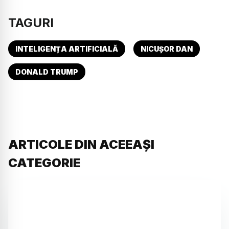
TAGURI
INTELIGENȚA ARTIFICIALĂ
NICUȘOR DAN
DONALD TRUMP
ARTICOLE DIN ACEEAȘI
CATEGORIE