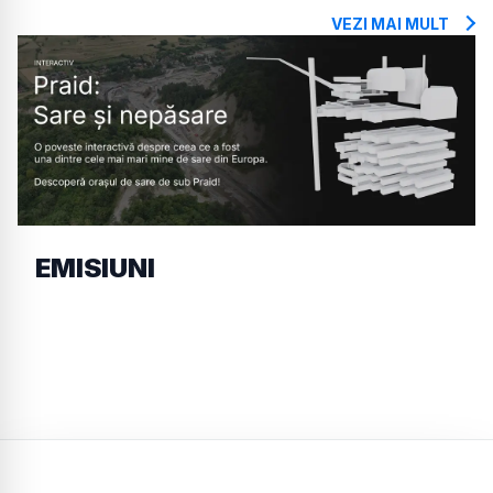
VEZI MAI MULT
EMISIUNI