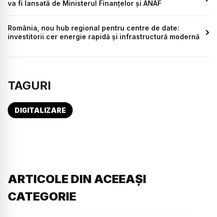
va fi lansată de Ministerul Finanțelor și ANAF
România, nou hub regional pentru centre de date:
investitorii cer energie rapidă și infrastructură modernă
TAGURI
DIGITALIZARE
ARTICOLE DIN ACEEAȘI
CATEGORIE