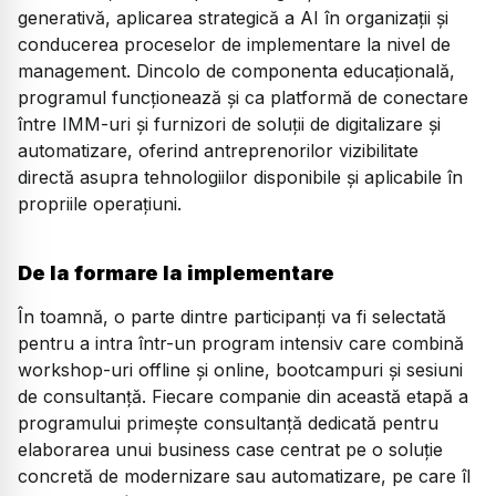
generativă, aplicarea strategică a AI în organizații și
conducerea proceselor de implementare la nivel de
management. Dincolo de componenta educațională,
programul funcționează și ca platformă de conectare
între IMM-uri și furnizori de soluții de digitalizare și
automatizare, oferind antreprenorilor vizibilitate
directă asupra tehnologiilor disponibile și aplicabile în
propriile operațiuni.
De la formare la implementare
În toamnă, o parte dintre participanți va fi selectată
pentru a intra într-un program intensiv care combină
workshop-uri offline și online, bootcampuri și sesiuni
de consultanță. Fiecare companie din această etapă a
programului primește consultanță dedicată pentru
elaborarea unui business case centrat pe o soluție
concretă de modernizare sau automatizare, pe care îl