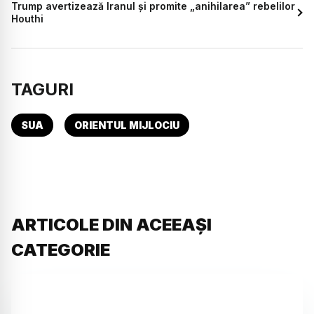
Trump avertizează Iranul și promite „anihilarea” rebelilor
Houthi
TAGURI
SUA
ORIENTUL MIJLOCIU
ARTICOLE DIN ACEEAȘI
CATEGORIE