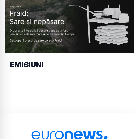
EMISIUNI