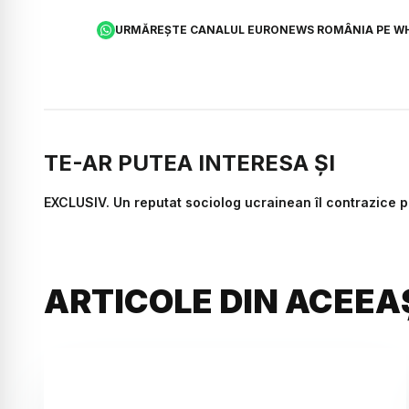
URMĂREȘTE CANALUL EURONEWS ROMÂNIA PE W
TE-AR PUTEA INTERESA ȘI
EXCLUSIV. Un reputat sociolog ucrainean îl contrazice p
ARTICOLE DIN ACEEA