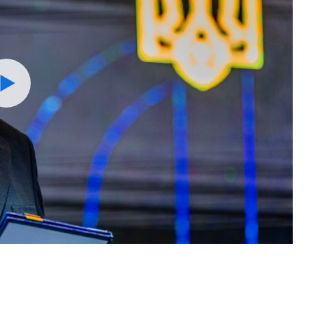
Watch