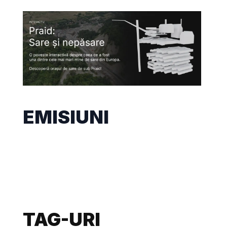
EMISIUNI
TAG-URI