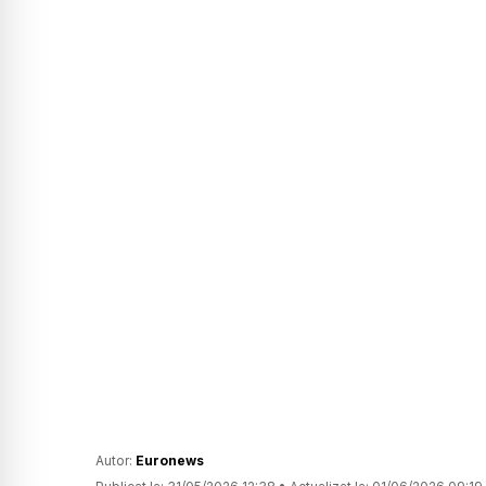
Autor:
Euronews