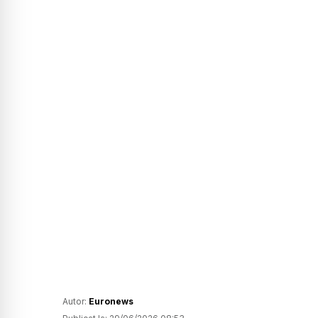
Autor:
Euronews