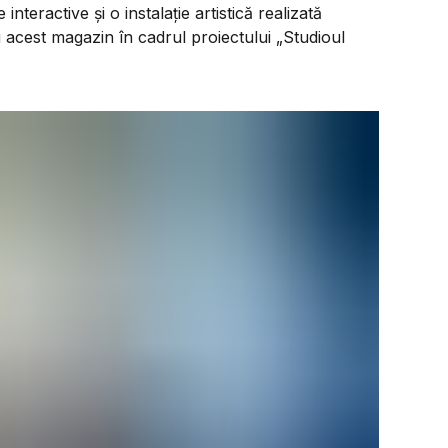
interactive și o instalație artistică realizată
 acest magazin în cadrul proiectului „Studioul