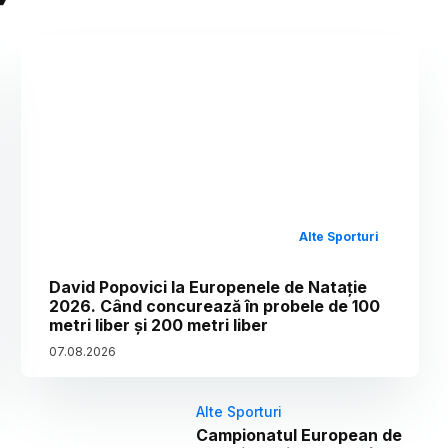
Alte Sporturi
David Popovici la Europenele de Natație
2026. Când concurează în probele de 100
metri liber și 200 metri liber
07
.
08
.
2026
Alte Sporturi
Campionatul European de