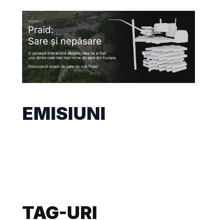
EMISIUNI
TAG-URI