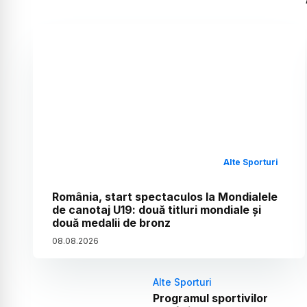
Alte Sporturi
România, start spectaculos la Mondialele
de canotaj U19: două titluri mondiale și
două medalii de bronz
08
.
08
.
2026
Alte Sporturi
Programul sportivilor