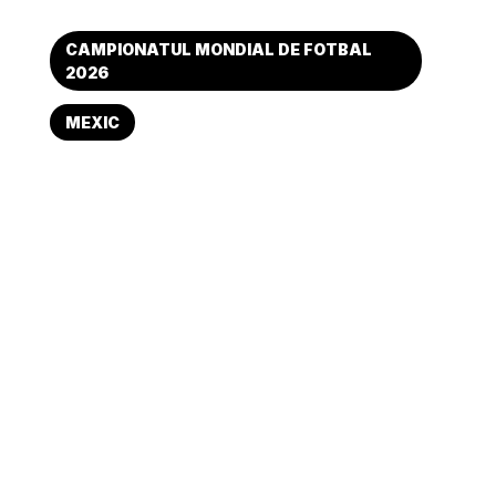
CAMPIONATUL MONDIAL DE FOTBAL
2026
MEXIC