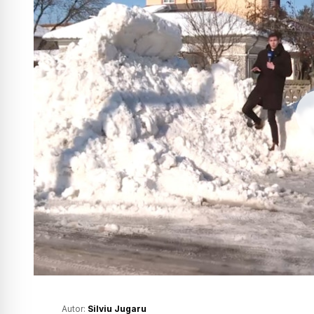
Autor:
Silviu Jugaru