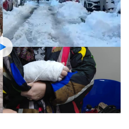
Watch