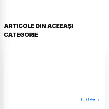
ARTICOLE DIN ACEEAȘI
CATEGORIE
Știri Externe