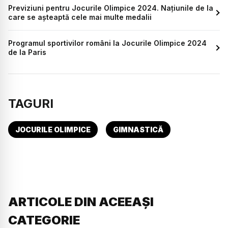
Previziuni pentru Jocurile Olimpice 2024. Națiunile de la
care se așteaptă cele mai multe medalii
Programul sportivilor români la Jocurile Olimpice 2024
de la Paris
TAGURI
JOCURILE OLIMPICE
GIMNASTICĂ
ARTICOLE DIN ACEEAȘI
CATEGORIE