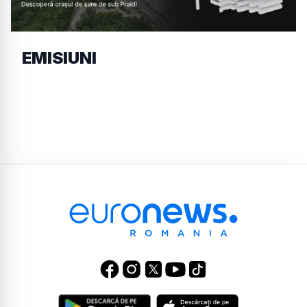
EMISIUNI