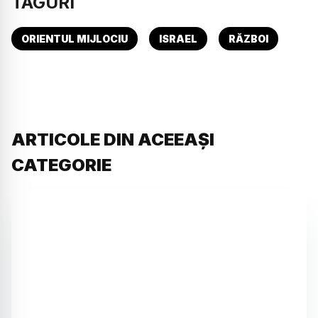
TAGURI
ORIENTUL MIJLOCIU
ISRAEL
RĂZBOI
ARTICOLE DIN ACEEAȘI
CATEGORIE