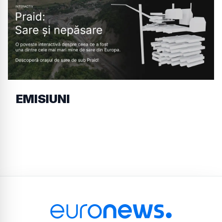
EMISIUNI