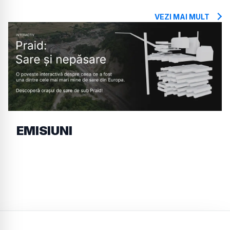
VEZI MAI MULT
EMISIUNI