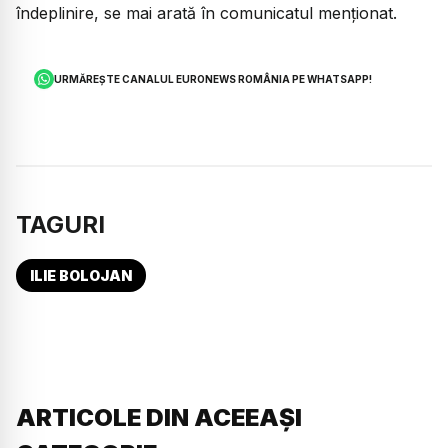
îndeplinire, se mai arată în comunicatul menționat.
URMĂREȘTE CANALUL EURONEWS ROMÂNIA PE WHATSAPP!
TAGURI
ILIE BOLOJAN
ARTICOLE DIN ACEEAȘI