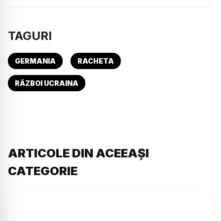
TAGURI
GERMANIA
RACHETA
RĂZBOI UCRAINA
ARTICOLE DIN ACEEAȘI
CATEGORIE