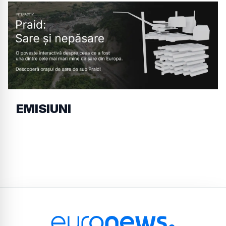
EMISIUNI